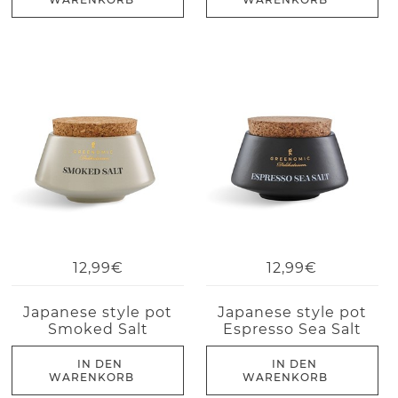
12,99€
12,99€
Japanese style pot
Japanese style pot
Smoked Salt
Espresso Sea Salt
IN DEN
IN DEN
WARENKORB
WARENKORB