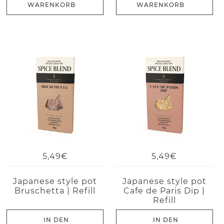
WARENKORB
WARENKORB
5,49€
5,49€
Japanese style pot
Japanese style pot
Bruschetta | Refill
Cafe de Paris Dip |
Refill
IN DEN
IN DEN