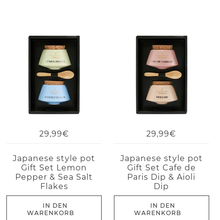
29,99€
29,99€
Japanese style pot
Japanese style pot
Gift Set Lemon
Gift Set Cafe de
Pepper & Sea Salt
Paris Dip & Aioli
Flakes
Dip
IN DEN
IN DEN
WARENKORB
WARENKORB