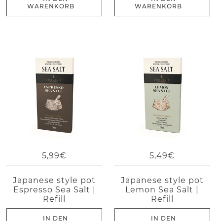
WARENKORB
WARENKORB
5,99€
5,49€
Japanese style pot
Japanese style pot
Espresso Sea Salt |
Lemon Sea Salt |
Refill
Refill
IN DEN
IN DEN