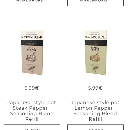
WARENKORB
WARENKORB
5,99€
5,99€
Japanese style pot
Japanese style pot
Steak Pepper |
Lemon Pepper |
Seasoning Blend
Seasoning Blend
Refill
Refill