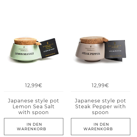
12,99€
12,99€
Japanese style pot
Japanese style pot
Lemon Sea Salt
Steak Pepper with
with spoon
spoon
IN DEN
IN DEN
WARENKORB
WARENKORB