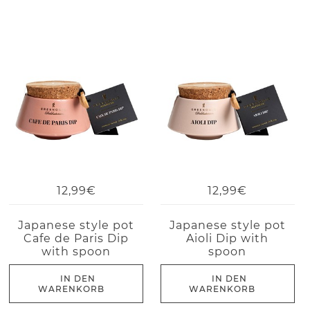
12,99€
12,99€
Japanese style pot
Japanese style pot
Cafe de Paris Dip
Aioli Dip with
with spoon
spoon
IN DEN
IN DEN
WARENKORB
WARENKORB