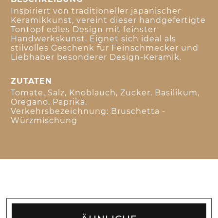
Inspiriert von traditioneller japanischer
Keramikkunst, vereint dieser handgefertigte
Tontopf edles Design mit feinster
Handwerkskunst. Eignet sich ideal als
stilvolles Geschenk für Feinschmecker und
Liebhaber besonderer Design-Keramik.
ZUTATEN
Tomate, Salz, Knoblauch, Zucker, Basilikum,
Oregano, Paprika.
Verkehrsbezeichnung: Bruschetta -
Würzmischung