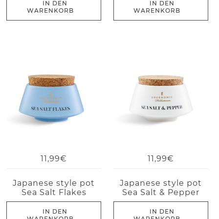
IN DEN
IN DEN
WARENKORB
WARENKORB
11,99€
11,99€
Japanese style pot
Japanese style pot
Sea Salt Flakes
Sea Salt & Pepper
IN DEN
IN DEN
WARENKORB
WARENKORB