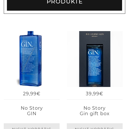
PRODUKTE
29,99€
39,99€
No Story
No Story
GIN
Gin gift box