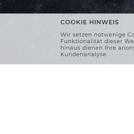
COOKIE HINWEIS
Wir setzen notwenige Co
Funktionalität dieser W
hinaus dienen Ihre anon
Kundenanalyse.