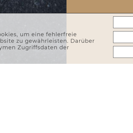
okies, um eine fehlerfreie
ebsite zu gewährleisten. Darüber
ymen Zugriffsdaten der
ÄHNLICHE PRODUKTE