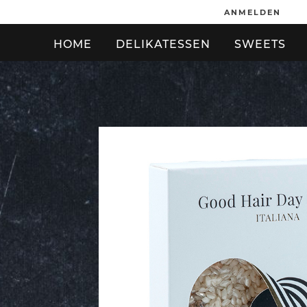
ANMELDEN
HOME
DELIKATESSEN
SWEETS