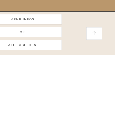
MEHR INFOS
OK
ALLE ABLEHEN