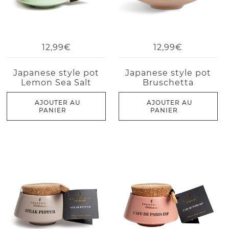
12,99€
12,99€
Japanese style pot
Japanese style pot
Lemon Sea Salt
Bruschetta
AJOUTER AU
AJOUTER AU
PANIER
PANIER