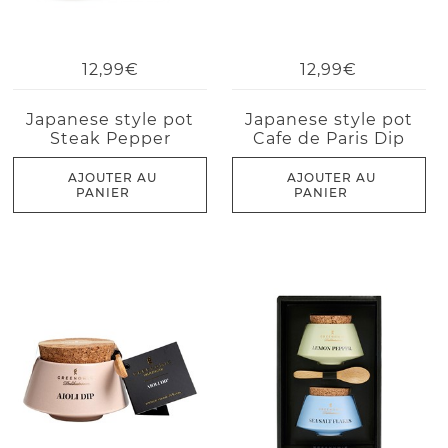
12,99€
12,99€
Japanese style pot
Japanese style pot
Steak Pepper
Cafe de Paris Dip
AJOUTER AU
AJOUTER AU
PANIER
PANIER