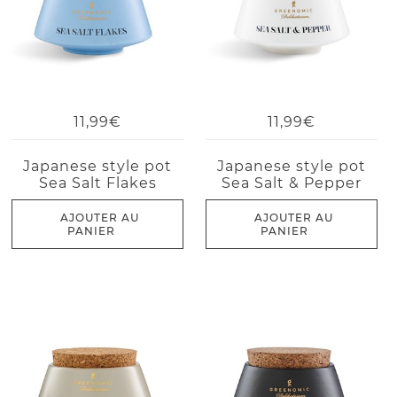
11,99€
11,99€
Japanese style pot
Japanese style pot
Sea Salt Flakes
Sea Salt & Pepper
AJOUTER AU
AJOUTER AU
PANIER
PANIER