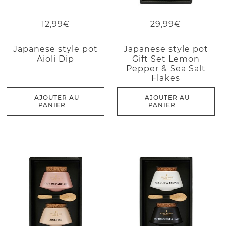
12,99€
29,99€
Japanese style pot
Japanese style pot
Aioli Dip
Gift Set Lemon
Pepper & Sea Salt
Flakes
AJOUTER AU
AJOUTER AU
PANIER
PANIER