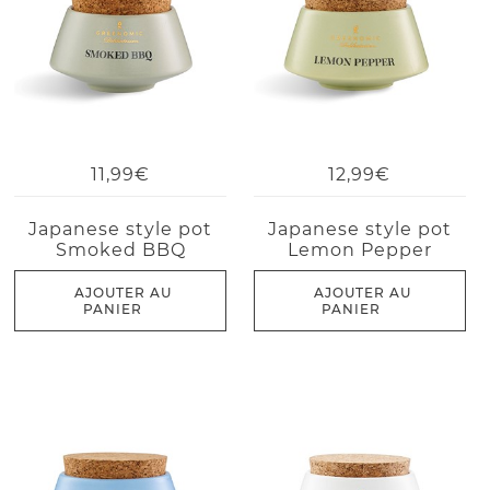
11,99€
12,99€
Japanese style pot
Japanese style pot
Smoked BBQ
Lemon Pepper
AJOUTER AU
AJOUTER AU
PANIER
PANIER