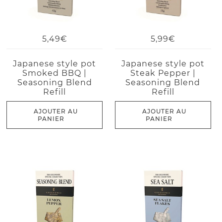
5,49€
5,99€
Japanese style pot
Japanese style pot
Smoked BBQ |
Steak Pepper |
Seasoning Blend
Seasoning Blend
Refill
Refill
AJOUTER AU
AJOUTER AU
PANIER
PANIER