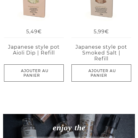
5,49€
5,99€
Japanese style pot
Japanese style pot
Aioli Dip | Refill
Smoked Salt |
Refill
AJOUTER AU
AJOUTER AU
PANIER
PANIER
enjoy the