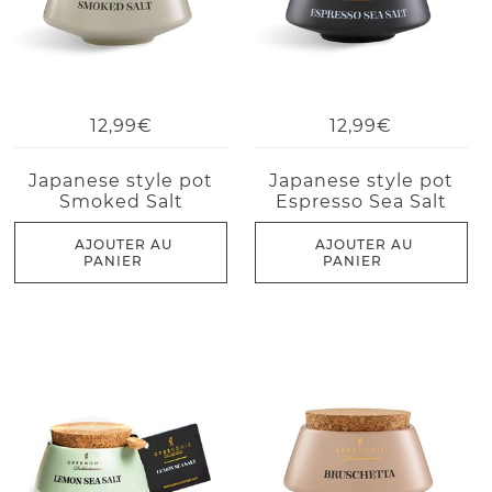
12,99€
12,99€
Japanese style pot
Japanese style pot
Smoked Salt
Espresso Sea Salt
AJOUTER AU
AJOUTER AU
PANIER
PANIER