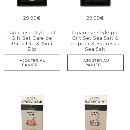
29,99€
29,99€
Japanese style pot
Japanese style pot
Gift Set Cafe de
Gift Set Sea Salt &
Paris Dip & Aioli
Pepper & Espresso
Dip
Sea Salt
AJOUTER AU
AJOUTER AU
PANIER
PANIER