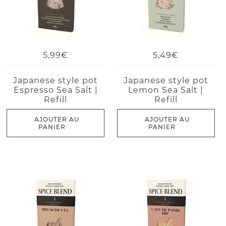
5,99€
5,49€
Japanese style pot
Japanese style pot
Espresso Sea Salt |
Lemon Sea Salt |
Refill
Refill
AJOUTER AU
AJOUTER AU
PANIER
PANIER