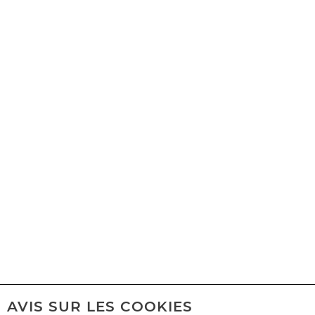
AVIS SUR LES COOKIES