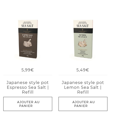
5,99€
5,49€
Japanese style pot
Japanese style pot
Espresso Sea Salt |
Lemon Sea Salt |
Refill
Refill
AJOUTER AU
AJOUTER AU
PANIER
PANIER