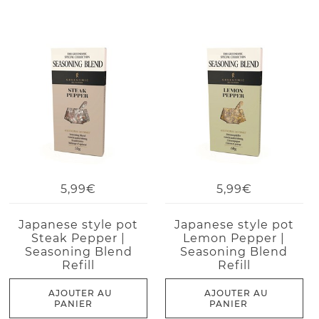
5,99€
5,99€
Japanese style pot
Japanese style pot
Steak Pepper |
Lemon Pepper |
Seasoning Blend
Seasoning Blend
Refill
Refill
AJOUTER AU
AJOUTER AU
PANIER
PANIER