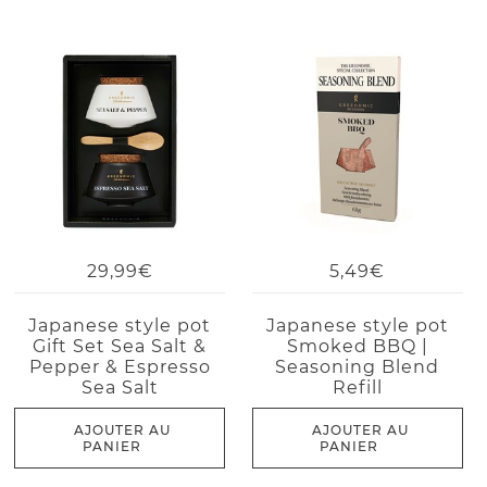
29,99€
5,49€
Japanese style pot
Japanese style pot
Gift Set Sea Salt &
Smoked BBQ |
Pepper & Espresso
Seasoning Blend
Sea Salt
Refill
AJOUTER AU
AJOUTER AU
PANIER
PANIER