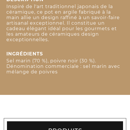
Inspiré de l'art traditionnel japonais de la
céramique, ce pot en argile fabriqué à la
main allie un design raffiné à un savoir-faire
artisanal exceptionnel. Il constitue un
cadeau élégant idéal pour les gourmets et
les amateurs de céramiques design
exceptionnelles.
INGRÉDIENTS
Sel marin (70 %), poivre noir (30 %).
Dénomination commerciale : sel marin avec
mélange de poivres