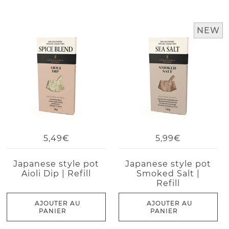
NEW
5,49€
5,99€
Japanese style pot
Japanese style pot
Aioli Dip | Refill
Smoked Salt |
Refill
AJOUTER AU
AJOUTER AU
PANIER
PANIER