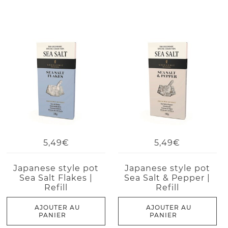
5,49€
5,49€
Japanese style pot
Japanese style pot
Sea Salt Flakes |
Sea Salt & Pepper |
Refill
Refill
AJOUTER AU
AJOUTER AU
PANIER
PANIER