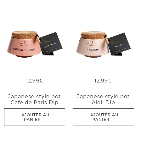
12,99€
12,99€
Japanese style pot
Japanese style pot
Cafe de Paris Dip
Aioli Dip
AJOUTER AU
AJOUTER AU
PANIER
PANIER