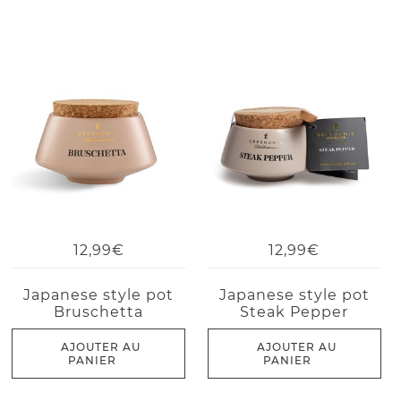
12,99€
12,99€
Japanese style pot
Japanese style pot
Bruschetta
Steak Pepper
AJOUTER AU
AJOUTER AU
PANIER
PANIER