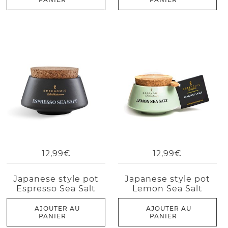
12,99€
12,99€
Japanese style pot
Japanese style pot
Espresso Sea Salt
Lemon Sea Salt
AJOUTER AU
AJOUTER AU
PANIER
PANIER