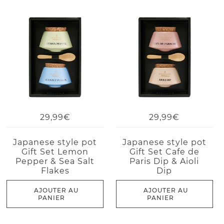
29,99€
29,99€
Japanese style pot
Japanese style pot
Gift Set Lemon
Gift Set Cafe de
Pepper & Sea Salt
Paris Dip & Aioli
Flakes
Dip
AJOUTER AU
AJOUTER AU
PANIER
PANIER