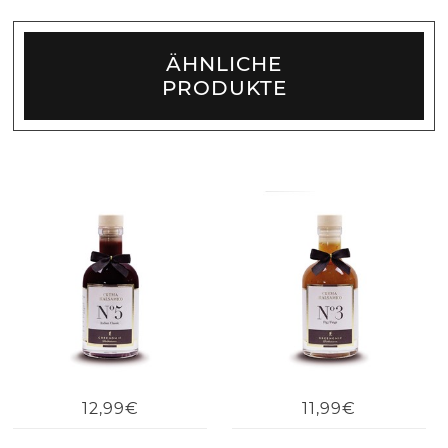
ÄHNLICHE
PRODUKTE
12,99€
11,99€