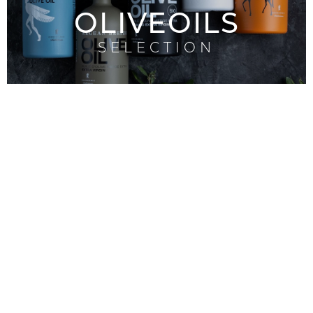
OLIVEOILS
SELECTION