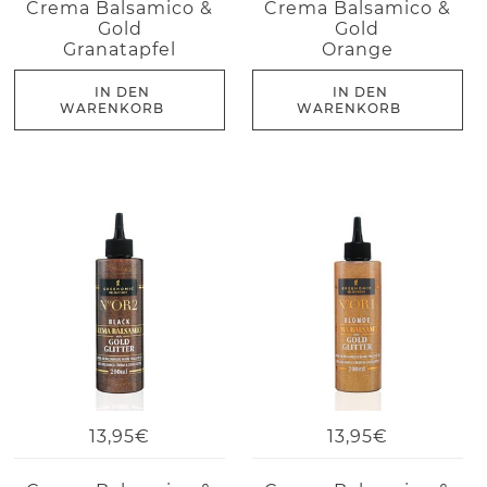
Crema Balsamico &
Crema Balsamico &
Gold
Gold
Granatapfel
Orange
IN DEN
IN DEN
WARENKORB
WARENKORB
13,95€
13,95€