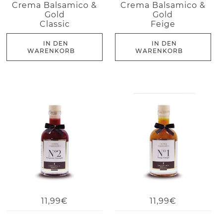
Crema Balsamico &
Crema Balsamico &
Gold
Gold
Classic
Feige
IN DEN
IN DEN
WARENKORB
WARENKORB
11,99€
11,99€