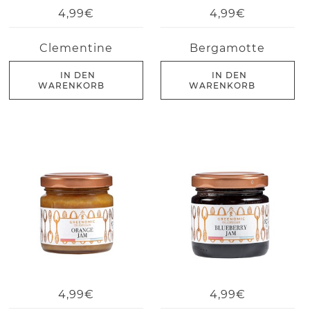
4,99€
4,99€
Clementine
Bergamotte
IN DEN
IN DEN
WARENKORB
WARENKORB
4,99€
4,99€