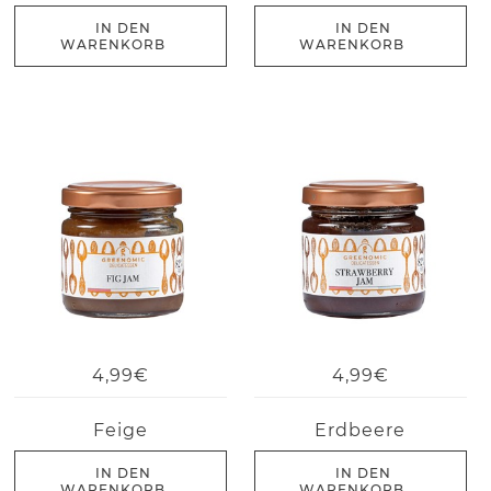
IN DEN
IN DEN
WARENKORB
WARENKORB
4,99€
4,99€
Feige
Erdbeere
IN DEN
IN DEN
WARENKORB
WARENKORB