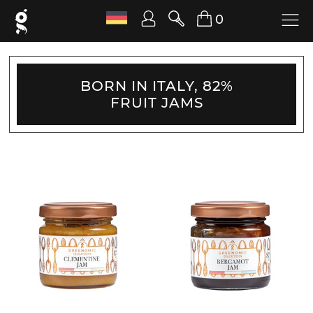
0
BORN IN ITALY, 82%
FRUIT JAMS