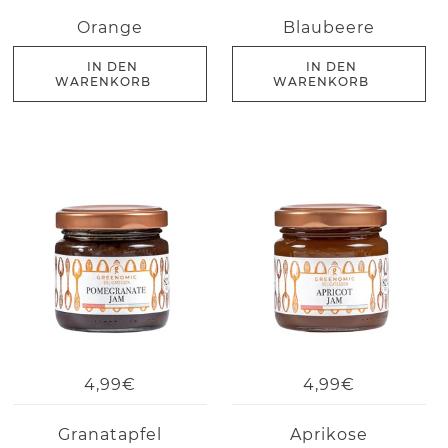
Orange
Blaubeere
IN DEN
IN DEN
WARENKORB
WARENKORB
4,99€
4,99€
Granatapfel
Aprikose