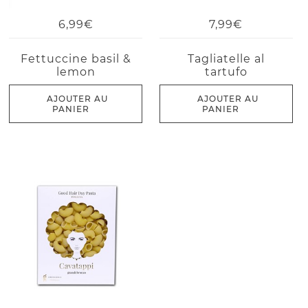
6,99€
7,99€
Fettuccine basil &
Tagliatelle al
lemon
tartufo
AJOUTER AU
AJOUTER AU
PANIER
PANIER