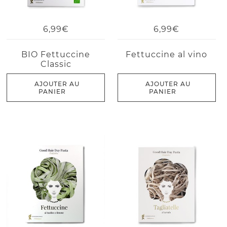
6,99€
6,99€
BIO Fettuccine
Fettuccine al vino
Classic
AJOUTER AU
AJOUTER AU
PANIER
PANIER