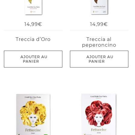
14,99€
14,99€
Treccia d’Oro
Treccia al
peperoncino
AJOUTER AU
AJOUTER AU
PANIER
PANIER