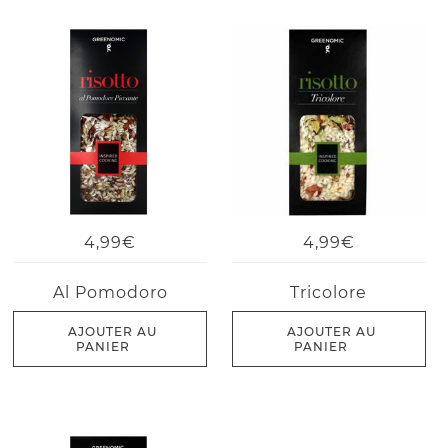
4,99€
4,99€
Al Pomodoro
Tricolore
AJOUTER AU
AJOUTER AU
PANIER
PANIER