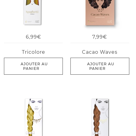
6,99€
7,99€
Tricolore
Cacao Waves
AJOUTER AU
AJOUTER AU
PANIER
PANIER