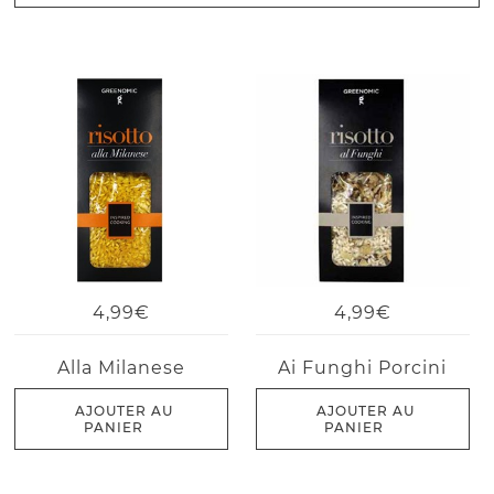
4,99€
4,99€
Alla Milanese
Ai Funghi Porcini
AJOUTER AU
AJOUTER AU
PANIER
PANIER