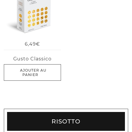
6,49€
Gusto Classico
AJOUTER AU
PANIER
RISOTTO