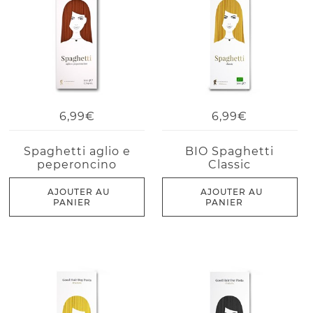
6,99€
6,99€
Spaghetti aglio e
BIO Spaghetti
peperoncino
Classic
AJOUTER AU
AJOUTER AU
PANIER
PANIER