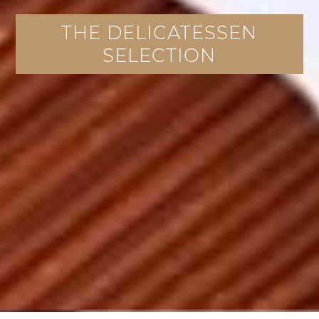
THE DELICATESSEN
SELECTION