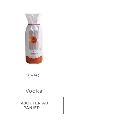
7,99€
Vodka
AJOUTER AU
PANIER