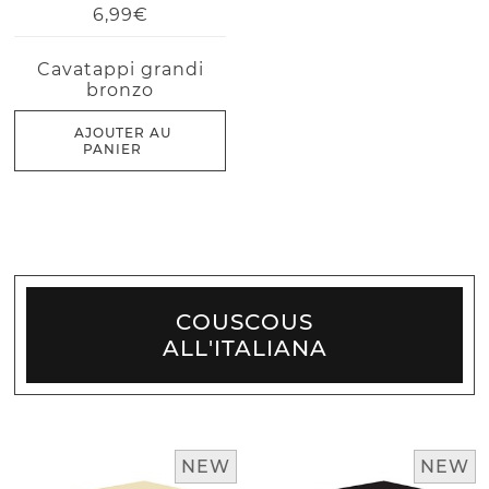
6,99€
Cavatappi grandi
bronzo
AJOUTER AU
PANIER
COUSCOUS
ALL'ITALIANA
NEW
NEW