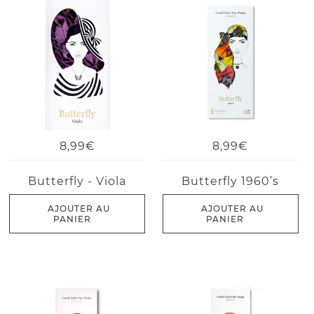
8,99€
8,99€
Butterfly - Viola
Butterfly 1960’s
AJOUTER AU
AJOUTER AU
PANIER
PANIER