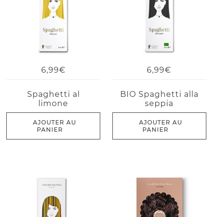
6,99€
6,99€
Spaghetti al
BIO Spaghetti alla
limone
seppia
AJOUTER AU
AJOUTER AU
PANIER
PANIER