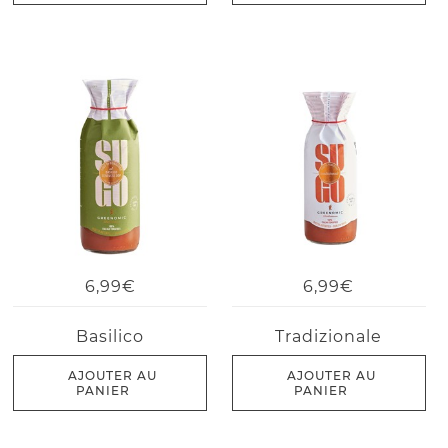
6,99€
6,99€
Basilico
Tradizionale
AJOUTER AU
AJOUTER AU
PANIER
PANIER