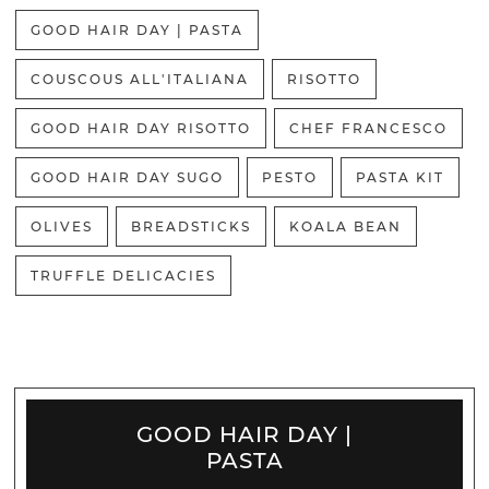
GOOD HAIR DAY | PASTA
COUSCOUS ALL'ITALIANA
RISOTTO
GOOD HAIR DAY RISOTTO
CHEF FRANCESCO
GOOD HAIR DAY SUGO
PESTO
PASTA KIT
OLIVES
BREADSTICKS
KOALA BEAN
TRUFFLE DELICACIES
GOOD HAIR DAY |
PASTA