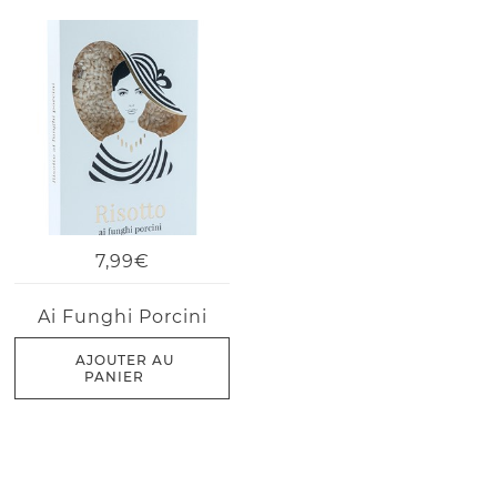
7,99€
Ai Funghi Porcini
AJOUTER AU
PANIER