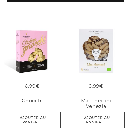
6,99€
6,99€
Gnocchi
Maccheroni
Venezia
AJOUTER AU
AJOUTER AU
PANIER
PANIER