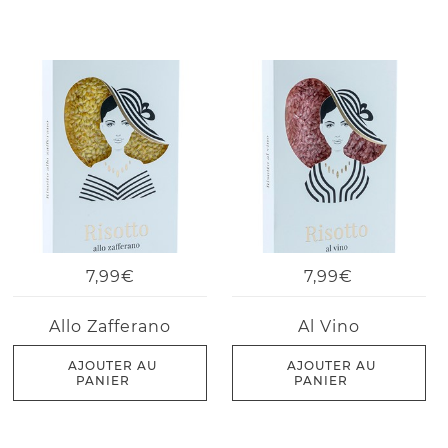
7,99€
7,99€
Allo Zafferano
Al Vino
AJOUTER AU
AJOUTER AU
PANIER
PANIER