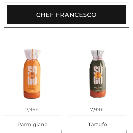
CHEF FRANCESCO
7,99€
7,99€
Parmigiano
Tartufo