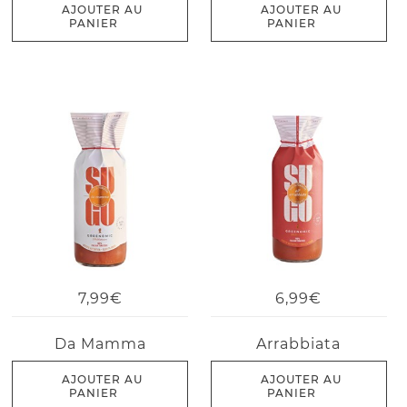
AJOUTER AU
AJOUTER AU
PANIER
PANIER
7,99€
6,99€
Da Mamma
Arrabbiata
AJOUTER AU
AJOUTER AU
PANIER
PANIER