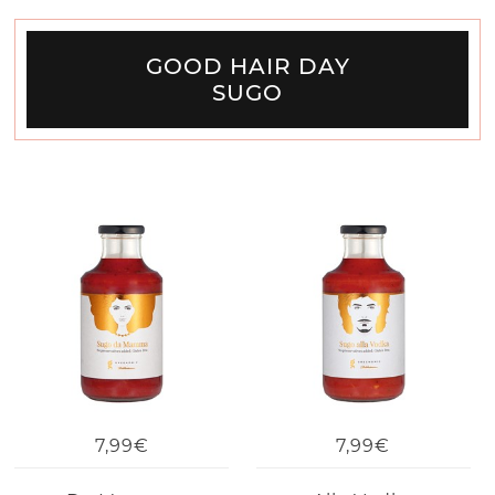
GOOD HAIR DAY
SUGO
7,99€
7,99€