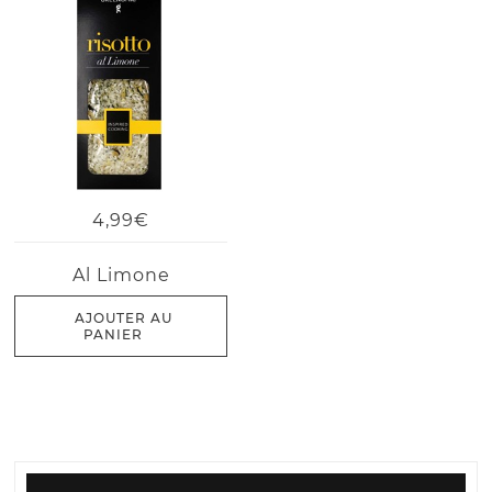
4,99€
Al Limone
AJOUTER AU
PANIER