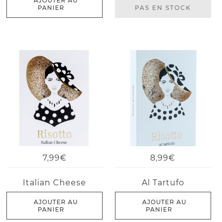
AJOUTER AU
PANIER
PAS EN STOCK
7,99€
8,99€
Italian Cheese
Al Tartufo
AJOUTER AU
AJOUTER AU
PANIER
PANIER