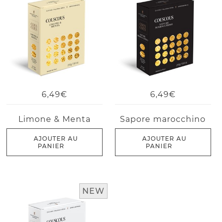
6,49€
6,49€
Limone & Menta
Sapore marocchino
AJOUTER AU
AJOUTER AU
PANIER
PANIER
NEW