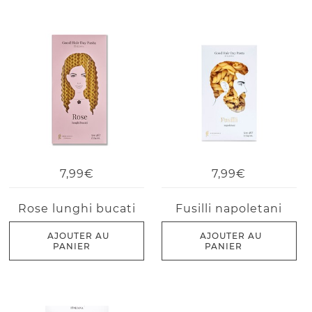
7,99€
7,99€
Rose lunghi bucati
Fusilli napoletani
AJOUTER AU
AJOUTER AU
PANIER
PANIER