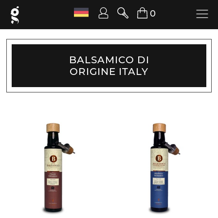
0
BALSAMICO DI
ORIGINE ITALY