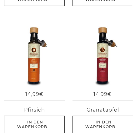
14,99€
14,99€
Pfirsich
Granatapfel
IN DEN
IN DEN
WARENKORB
WARENKORB