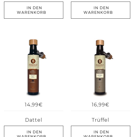
IN DEN
IN DEN
WARENKORB
WARENKORB
14,99€
16,99€
Dattel
Trüffel
IN DEN
IN DEN
WARENKORB
WARENKORB