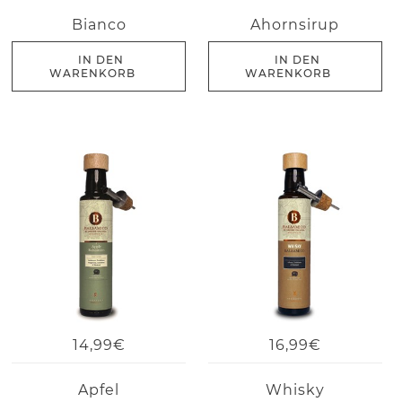
Bianco
Ahornsirup
IN DEN
IN DEN
WARENKORB
WARENKORB
14,99€
16,99€
Apfel
Whisky