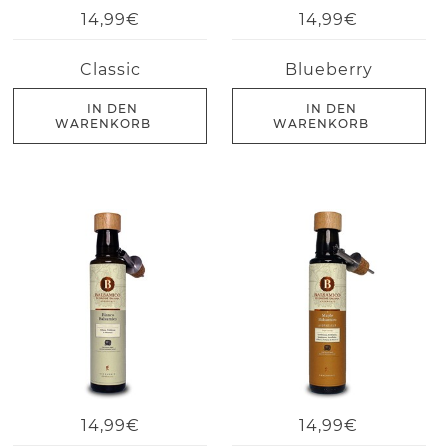
14,99€
14,99€
Classic
Blueberry
IN DEN
IN DEN
WARENKORB
WARENKORB
14,99€
14,99€