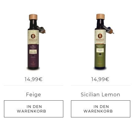
14,99€
14,99€
Feige
Sicilian Lemon
IN DEN
IN DEN
WARENKORB
WARENKORB