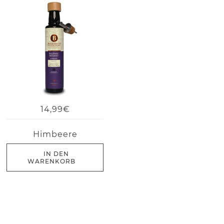
14,99€
Himbeere
IN DEN
WARENKORB