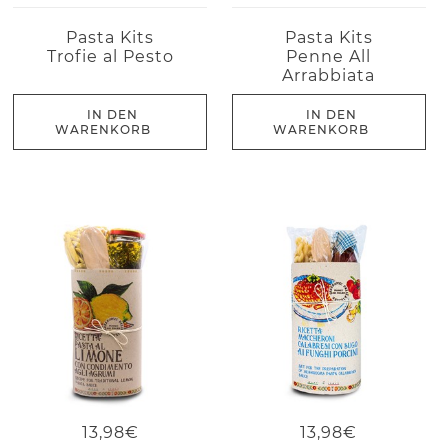
Pasta Kits
Pasta Kits
Trofie al Pesto
Penne All
Arrabbiata
IN DEN
IN DEN
WARENKORB
WARENKORB
13,98€
13,98€