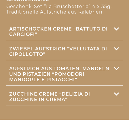
Geschenk-Set “La Bruschetteria” 4 x 35g.
Traditionelle Aufstriche aus Kalabrien.
ARTISCHOCKEN CREME “BATTUTO DI
CARCIOFI”
ZWIEBEL AUFSTRICH “VELLUTATA DI
CIPOLLOTTO”
AUFSTRICH AUS TOMATEN, MANDELN
UND PISTAZIEN “POMODORI
MANDORLE E PISTACCHI”
ZUCCHINE CREME “DELIZIA DI
ZUCCHINE IN CREMA”