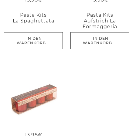
Pasta Kits
Pasta Kits
La Spaghettata
Aufstrich La
Formaggeria
IN DEN
IN DEN
WARENKORB
WARENKORB
13,98€