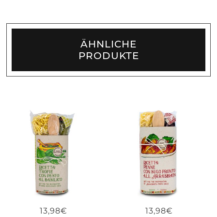
ÄHNLICHE
PRODUKTE
13,98€
13,98€