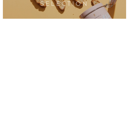
SELECTION