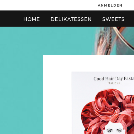
ANMELDEN
HOME
DELIKATESSEN
SWEETS