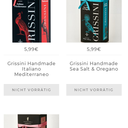
5,99€
5,99€
Grissini Handmade
Grissini Handmade
Italiano
Sea Salt & Oregano
Mediterraneo
NICHT VORRÄTIG
NICHT VORRÄTIG