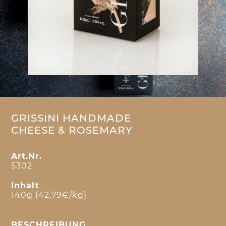
GRISSINI HANDMADE
CHEESE & ROSEMARY
Art.Nr.
5302
Inhalt
140g (42,79€/kg)
BESCHREIBUNG