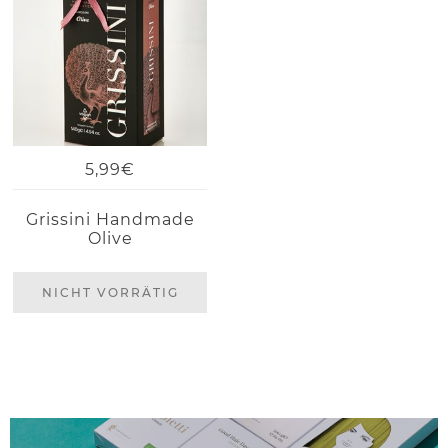
5,99€
Grissini Handmade
Olive
NICHT VORRÄTIG