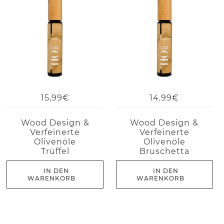
15,99€
14,99€
Wood Design &
Wood Design &
Verfeinerte
Verfeinerte
Olivenöle
Olivenöle
Trüffel
Bruschetta
IN DEN
IN DEN
WARENKORB
WARENKORB