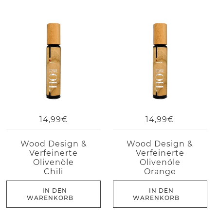
14,99€
14,99€
Wood Design &
Wood Design &
Verfeinerte
Verfeinerte
Olivenöle
Olivenöle
Chili
Orange
IN DEN
IN DEN
WARENKORB
WARENKORB