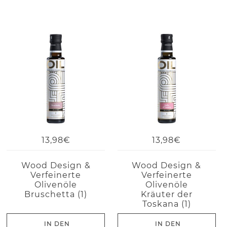
13,98€
13,98€
Wood Design &
Wood Design &
Verfeinerte
Verfeinerte
Olivenöle
Olivenöle
Bruschetta (1)
Kräuter der
Toskana (1)
IN DEN
IN DEN