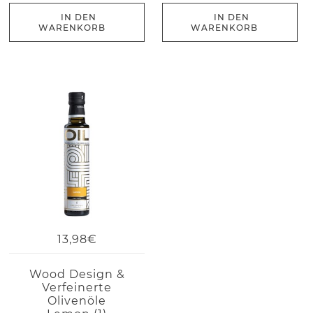
IN DEN
IN DEN
WARENKORB
WARENKORB
13,98€
Wood Design &
Verfeinerte
Olivenöle