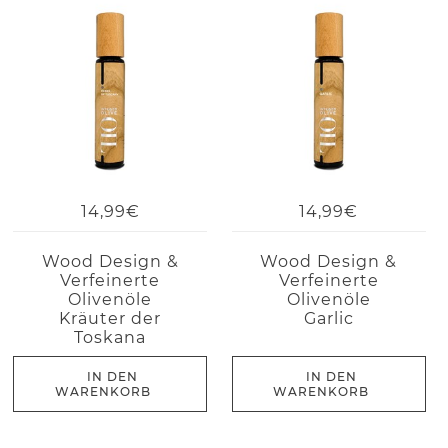
14,99€
14,99€
Wood Design &
Wood Design &
Verfeinerte
Verfeinerte
Olivenöle
Olivenöle
Kräuter der
Garlic
Toskana
IN DEN
IN DEN
WARENKORB
WARENKORB