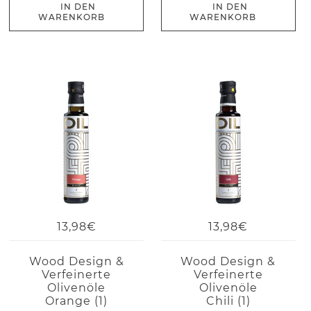
IN DEN
IN DEN
WARENKORB
WARENKORB
13,98€
13,98€
Wood Design &
Wood Design &
Verfeinerte
Verfeinerte
Olivenöle
Olivenöle
Orange (1)
Chili (1)