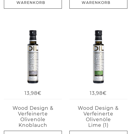
WARENKORB
WARENKORB
13,98€
13,98€
Wood Design &
Wood Design &
Verfeinerte
Verfeinerte
Olivenöle
Olivenöle
Knoblauch
Lime (1)