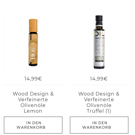
14,99€
14,99€
Wood Design &
Wood Design &
Verfeinerte
Verfeinerte
Olivenöle
Olivenöle
Lemon
Trüffel (1)
IN DEN
IN DEN
WARENKORB
WARENKORB