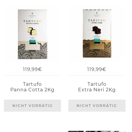
119,99€
119,99€
Tartufo
Tartufo
Panna Cotta 2Kg
Extra Neri 2Kg
NICHT VORRÄTIG
NICHT VORRÄTIG