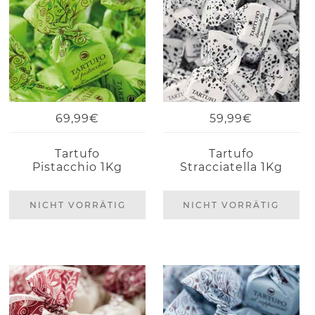
69,99€
59,99€
Tartufo
Tartufo
Pistacchio 1Kg
Stracciatella 1Kg
NICHT VORRÄTIG
NICHT VORRÄTIG