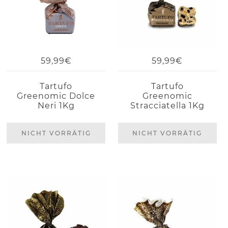
59,99€
59,99€
Tartufo
Tartufo
Greenomic Dolce
Greenomic
Neri 1Kg
Stracciatella 1Kg
NICHT VORRÄTIG
NICHT VORRÄTIG