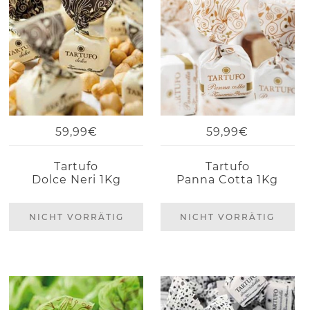
59,99€
59,99€
Tartufo
Tartufo
Dolce Neri 1Kg
Panna Cotta 1Kg
NICHT VORRÄTIG
NICHT VORRÄTIG