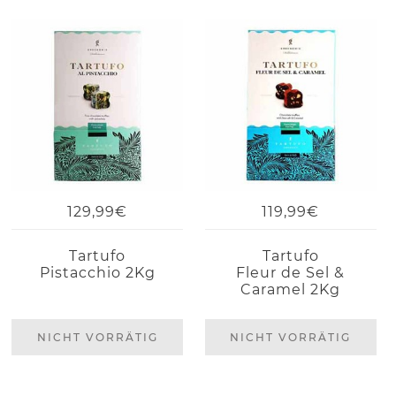
129,99€
119,99€
Tartufo
Tartufo
Pistacchio 2Kg
Fleur de Sel &
Caramel 2Kg
NICHT VORRÄTIG
NICHT VORRÄTIG