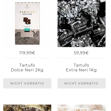
119,99€
59,99€
Tartufo
Tartufo
Dolce Neri 2Kg
Extra Neri 1Kg
NICHT VORRÄTIG
NICHT VORRÄTIG