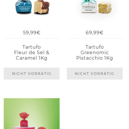
59,99€
69,99€
Tartufo
Tartufo
Fleur de Sel &
Greenomic
Caramel 1Kg
Pistacchio 1Kg
NICHT VORRÄTIG
NICHT VORRÄTIG