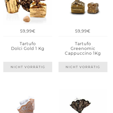
59,99€
59,99€
Tartufo
Tartufo
Dolci Gold 1 Kg
Greenomic
Cappuccino 1Kg
NICHT VORRÄTIG
NICHT VORRÄTIG