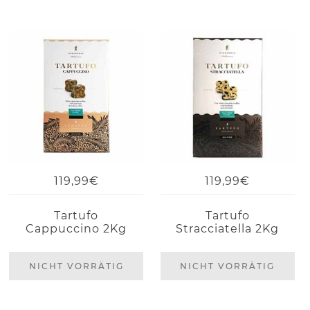
119,99€
119,99€
Tartufo
Tartufo
Cappuccino 2Kg
Stracciatella 2Kg
NICHT VORRÄTIG
NICHT VORRÄTIG