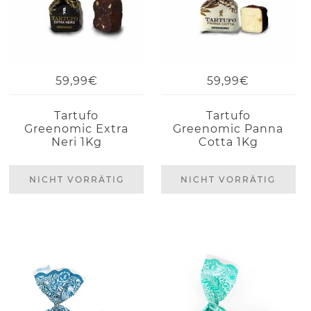
59,99€
59,99€
Tartufo
Tartufo
Greenomic Extra
Greenomic Panna
Neri 1Kg
Cotta 1Kg
NICHT VORRÄTIG
NICHT VORRÄTIG