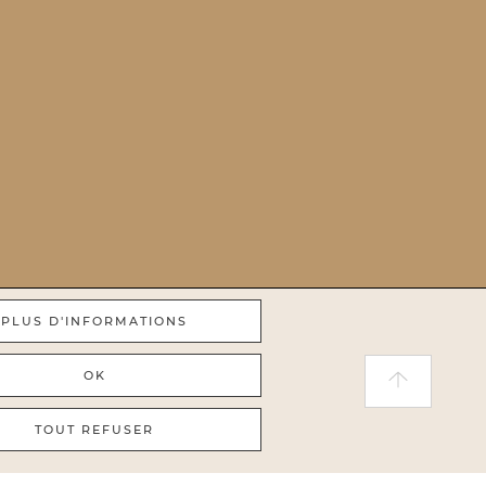
PLUS D'INFORMATIONS
OK
TOUT REFUSER