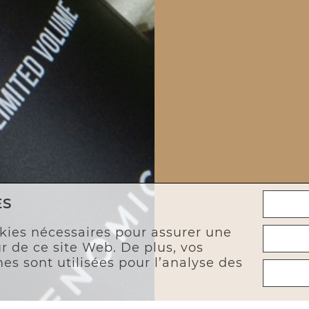
ES
kies nécessaires pour assurer une
r de ce site Web. De plus, vos
s sont utilisées pour l’analyse des