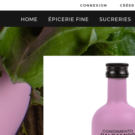
CONNEXION
CRÉER
HOME
ÉPICERIE FINE
SUCRERIES