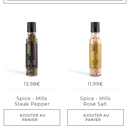
13,98€
11,99€
Spice - Mills
Spice - Mills
Steak Pepper
Rosé Salt
AJOUTER AU
AJOUTER AU
PANIER
PANIER