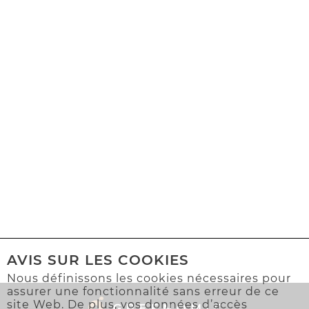
AVIS SUR LES COOKIES
Nous définissons les cookies nécessaires pour
assurer une fonctionnalité sans erreur de ce
site Web. De plus, vos données d’accès