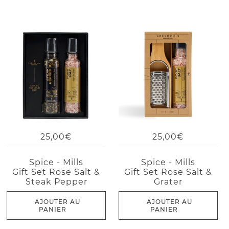
25,00€
25,00€
Spice - Mills
Spice - Mills
Gift Set Rose Salt &
Gift Set Rose Salt &
Steak Pepper
Grater
AJOUTER AU
AJOUTER AU
PANIER
PANIER