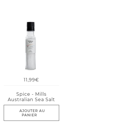
11,99€
Spice - Mills
Australian Sea Salt
AJOUTER AU
PANIER