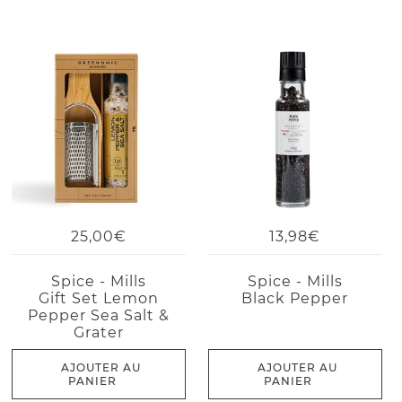
25,00€
13,98€
Spice - Mills
Spice - Mills
Gift Set Lemon
Black Pepper
Pepper Sea Salt &
Grater
AJOUTER AU
AJOUTER AU
PANIER
PANIER