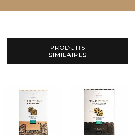
PRODUITS
SIMILAIRES