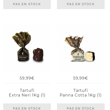
PAS EN STOCK
PAS EN STOCK
59,99€
59,99€
Tartufi
Tartufi
Extra Neri 1Kg (1)
Panna Cotta 1Kg (1)
PAS EN STOCK
PAS EN STOCK