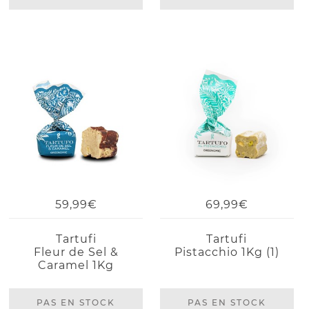
59,99€
69,99€
Tartufi
Tartufi
Fleur de Sel &
Pistacchio 1Kg (1)
Caramel 1Kg
PAS EN STOCK
PAS EN STOCK