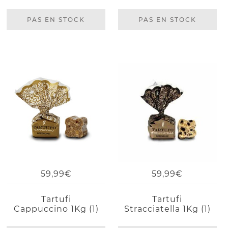
PAS EN STOCK
PAS EN STOCK
59,99€
59,99€
Tartufi
Tartufi
Cappuccino 1Kg (1)
Stracciatella 1Kg (1)