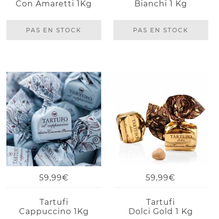
Con Amaretti 1Kg
Bianchi 1 Kg
PAS EN STOCK
PAS EN STOCK
59,99€
59,99€
Tartufi
Tartufi
Cappuccino 1Kg
Dolci Gold 1 Kg