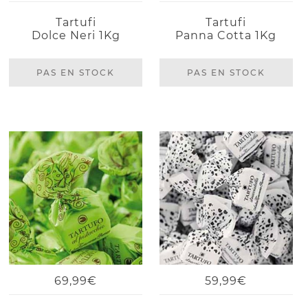
Tartufi
Tartufi
Dolce Neri 1Kg
Panna Cotta 1Kg
PAS EN STOCK
PAS EN STOCK
69,99€
59,99€