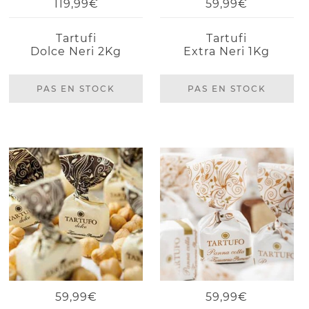
119,99€
59,99€
Tartufi
Tartufi
Dolce Neri 2Kg
Extra Neri 1Kg
PAS EN STOCK
PAS EN STOCK
59,99€
59,99€