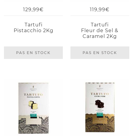
129,99€
119,99€
Tartufi
Tartufi
Pistacchio 2Kg
Fleur de Sel &
Caramel 2Kg
PAS EN STOCK
PAS EN STOCK