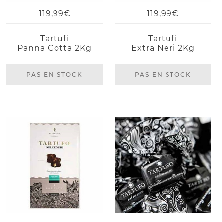
119,99€
119,99€
Tartufi
Tartufi
Panna Cotta 2Kg
Extra Neri 2Kg
PAS EN STOCK
PAS EN STOCK