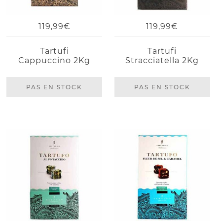
119,99€
119,99€
Tartufi
Tartufi
Cappuccino 2Kg
Stracciatella 2Kg
PAS EN STOCK
PAS EN STOCK