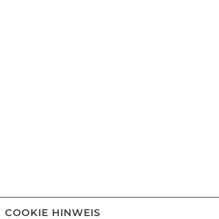
COOKIE HINWEIS