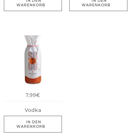
IN DEN
IN DEN
WARENKORB
WARENKORB
7,99€
Vodka
IN DEN
WARENKORB