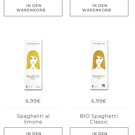
IN DEN
IN DEN
WARENKORB
WARENKORB
6,99€
6,99€
Spaghetti al
BIO Spaghetti
limone
Classic
IN DEN
IN DEN