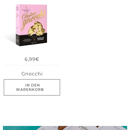
6,99€
Gnocchi
IN DEN
WARENKORB