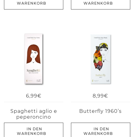
WARENKORB
WARENKORB
6,99€
8,99€
Spaghetti aglio e
Butterfly 1960’s
peperoncino
IN DEN
IN DEN
WARENKORB
WARENKORB