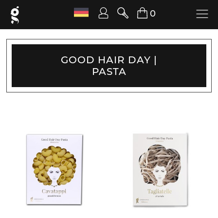
0
GOOD HAIR DAY |
PASTA