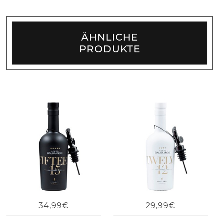
ÄHNLICHE
PRODUKTE
34,99€
29,99€