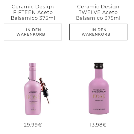
Ceramic Design
Ceramic Design
FIFTEEN Aceto
TWELVE Aceto
Balsamico 375ml
Balsamico 375ml
IN DEN
IN DEN
WARENKORB
WARENKORB
29,99€
13,98€