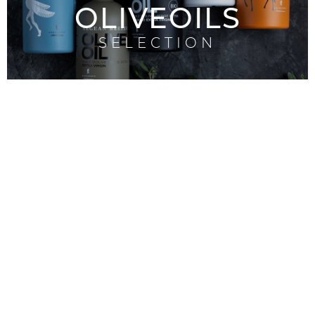
OLIVEOILS
SELECTION