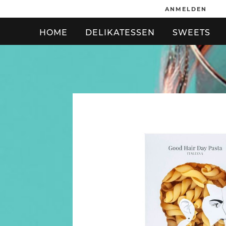
ANMELDEN
HOME
DELIKATESSEN
SWEETS