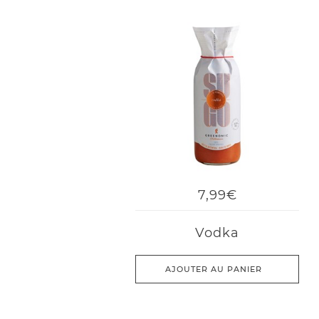
7,99€
Vodka
AJOUTER AU PANIER