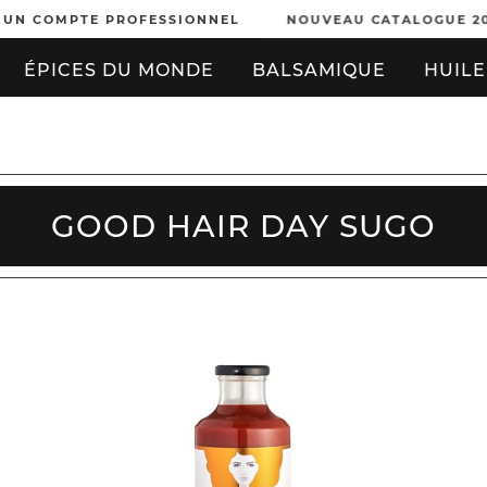
 UN COMPTE PROFESSIONNEL
NOUVEAU CATALOGUE 2
ÉPICES DU MONDE
BALSAMIQUE
HUILE
GOOD HAIR DAY SUGO