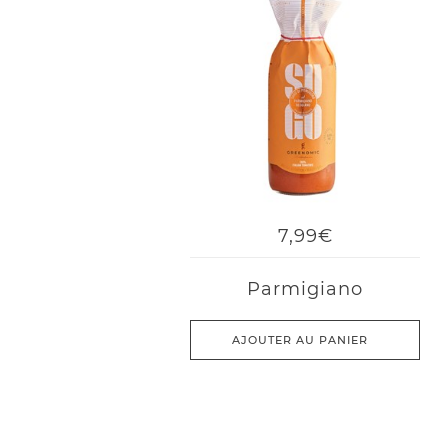
7,99€
Parmigiano
AJOUTER AU PANIER