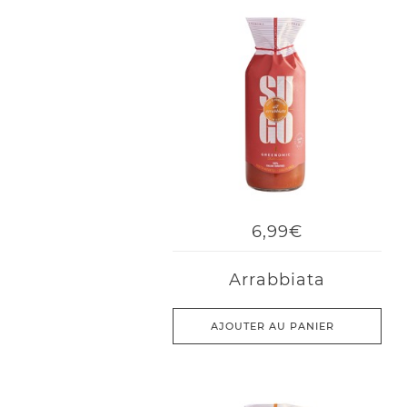
6,99€
Arrabbiata
AJOUTER AU PANIER