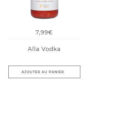
7,99€
Alla Vodka
AJOUTER AU PANIER