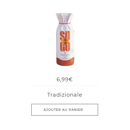
6,99€
Tradizionale
AJOUTER AU PANIER