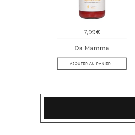
7,99€
Da Mamma
AJOUTER AU PANIER