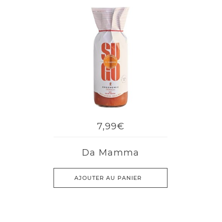
7,99€
Da Mamma
AJOUTER AU PANIER