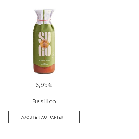
6,99€
Basilico
AJOUTER AU PANIER