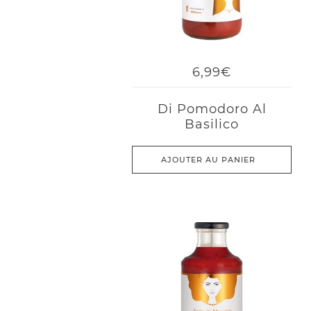
6,99€
Di Pomodoro Al
Basilico
AJOUTER AU PANIER