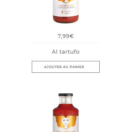
7,99€
Al tartufo
AJOUTER AU PANIER