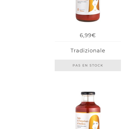
6,99€
Tradizionale
PAS EN STOCK