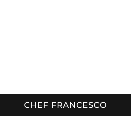
CHEF FRANCESCO