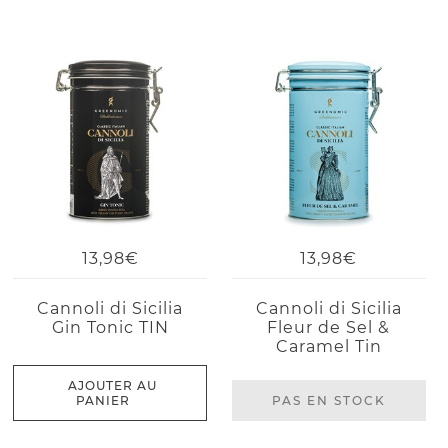
13,98€
13,98€
Cannoli di Sicilia
Cannoli di Sicilia
Gin Tonic TIN
Fleur de Sel &
Caramel Tin
AJOUTER AU
PANIER
PAS EN STOCK