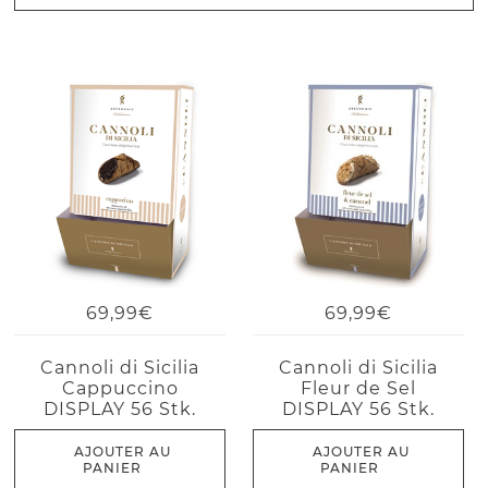
69,99€
69,99€
Cannoli di Sicilia
Cannoli di Sicilia
Cappuccino
Fleur de Sel
DISPLAY 56 Stk.
DISPLAY 56 Stk.
AJOUTER AU
AJOUTER AU
PANIER
PANIER