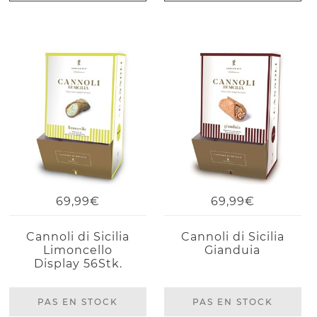
69,99€
69,99€
Cannoli di Sicilia
Cannoli di Sicilia
Limoncello
Gianduia
Display 56Stk.
PAS EN STOCK
PAS EN STOCK