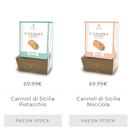
69,99€
69,99€
Cannoli di Sicilia
Cannoli di Sicilia
Pistacchio
Nocciola
PAS EN STOCK
PAS EN STOCK