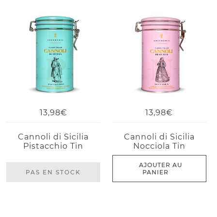
13,98€
13,98€
Cannoli di Sicilia
Cannoli di Sicilia
Pistacchio Tin
Nocciola Tin
AJOUTER AU
PAS EN STOCK
PANIER