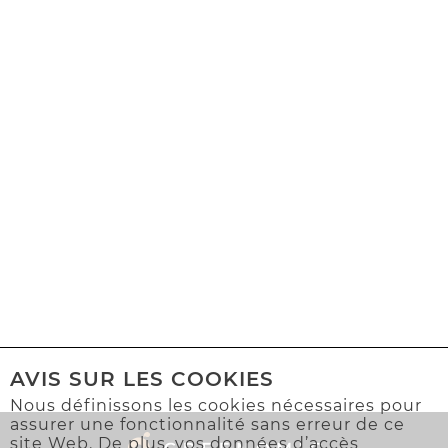
AVIS SUR LES COOKIES
Nous définissons les cookies nécessaires pour
assurer une fonctionnalité sans erreur de ce
site Web. De plus, vos données d’accès