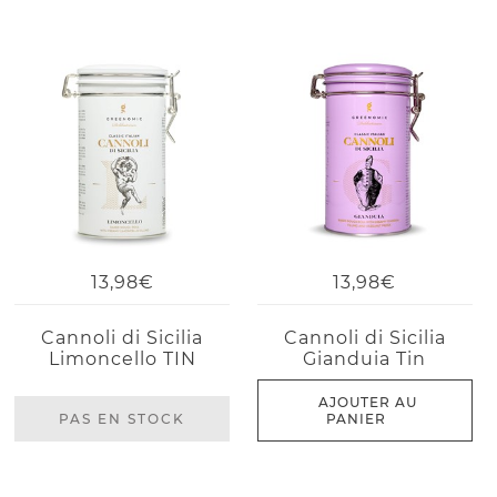
13,98€
13,98€
Cannoli di Sicilia
Cannoli di Sicilia
Limoncello TIN
Gianduia Tin
AJOUTER AU
PAS EN STOCK
PANIER