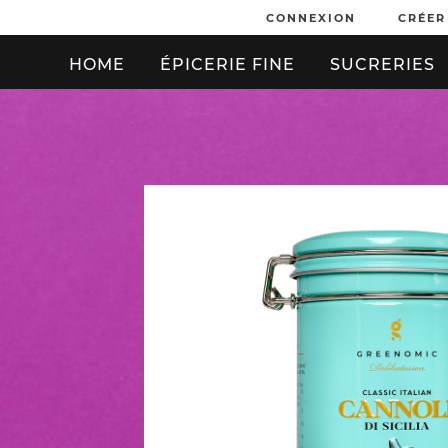
CONNEXION
CRÉER
HOME
ÉPICERIE FINE
SUCRERIES