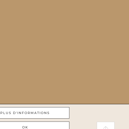
PLUS D'INFORMATIONS
OK