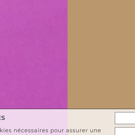
ES
kies nécessaires pour assurer une