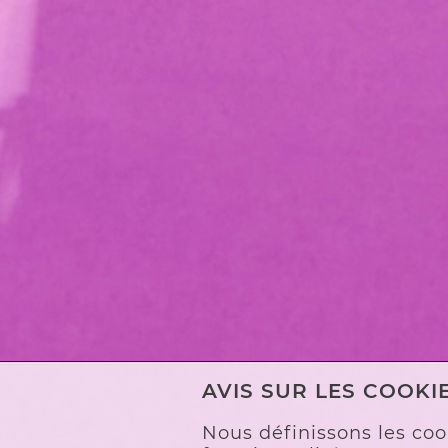
AVIS SUR LES COOKI
Nous définissons les coo