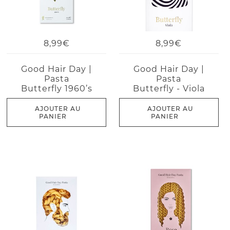
8,99€
8,99€
Good Hair Day |
Good Hair Day |
Pasta
Pasta
Butterfly 1960’s
Butterfly - Viola
AJOUTER AU
AJOUTER AU
PANIER
PANIER