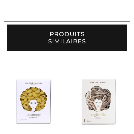
PRODUITS
SIMILAIRES