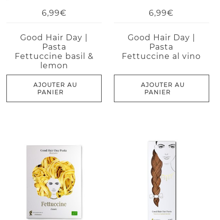
6,99€
6,99€
Good Hair Day |
Good Hair Day |
Pasta
Pasta
Fettuccine basil &
Fettuccine al vino
lemon
AJOUTER AU
AJOUTER AU
PANIER
PANIER