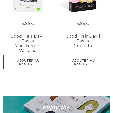
6,99€
6,99€
Good Hair Day |
Good Hair Day |
Pasta
Pasta
Maccheroni
Gnocchi
Venezia
AJOUTER AU
AJOUTER AU
PANIER
PANIER
enjoy the