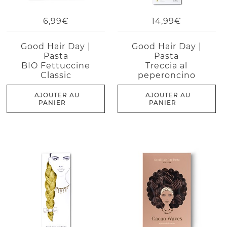
6,99€
14,99€
Good Hair Day |
Good Hair Day |
Pasta
Pasta
BIO Fettuccine
Treccia al
Classic
peperoncino
AJOUTER AU
AJOUTER AU
PANIER
PANIER