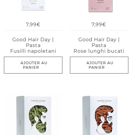
7,99€
7,99€
Good Hair Day |
Good Hair Day |
Pasta
Pasta
Fusilli napoletani
Rose lunghi bucati
AJOUTER AU
AJOUTER AU
PANIER
PANIER