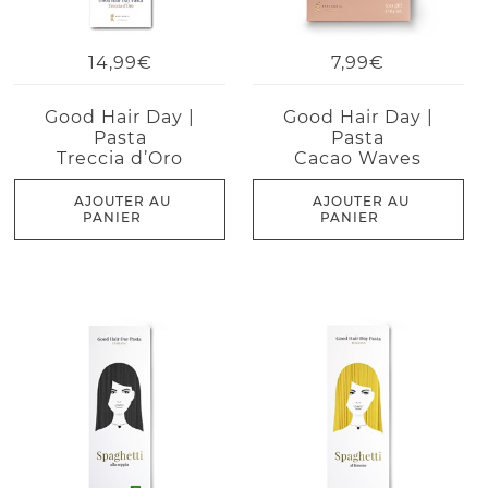
14,99€
7,99€
Good Hair Day |
Good Hair Day |
Pasta
Pasta
Treccia d’Oro
Cacao Waves
AJOUTER AU
AJOUTER AU
PANIER
PANIER