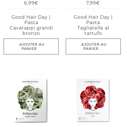
6,99€
7,99€
Good Hair Day |
Good Hair Day |
Pasta
Pasta
Cavatappi grandi
Tagliatelle al
bronzo
tartufo
AJOUTER AU
AJOUTER AU
PANIER
PANIER