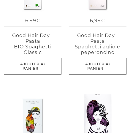
6,99€
6,99€
Good Hair Day |
Good Hair Day |
Pasta
Pasta
BIO Spaghetti
Spaghetti aglio e
Classic
peperoncino
AJOUTER AU
AJOUTER AU
PANIER
PANIER