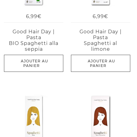
6,99€
6,99€
Good Hair Day |
Good Hair Day |
Pasta
Pasta
BIO Spaghetti alla
Spaghetti al
seppia
limone
AJOUTER AU
AJOUTER AU
PANIER
PANIER