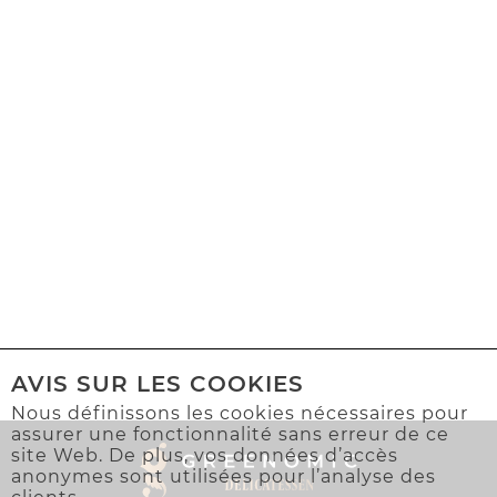
AVIS SUR LES COOKIES
Nous définissons les cookies nécessaires pour
assurer une fonctionnalité sans erreur de ce
site Web. De plus, vos données d’accès
anonymes sont utilisées pour l’analyse des