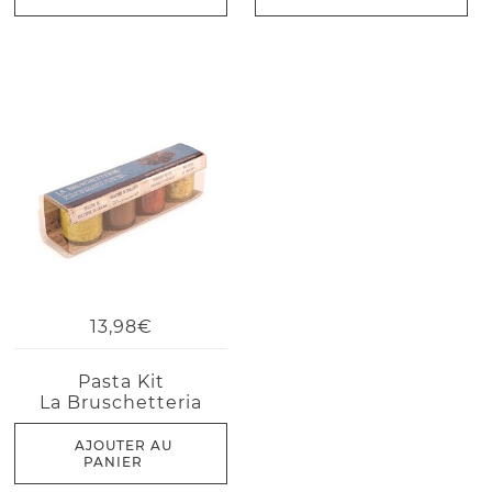
13,98€
Pasta Kit
La Bruschetteria
AJOUTER AU
PANIER