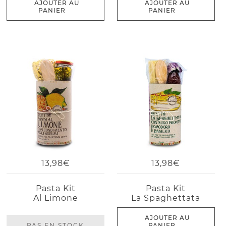
AJOUTER AU
AJOUTER AU
PANIER
PANIER
13,98€
13,98€
Pasta Kit
Pasta Kit
Al Limone
La Spaghettata
AJOUTER AU
PAS EN STOCK
PANIER