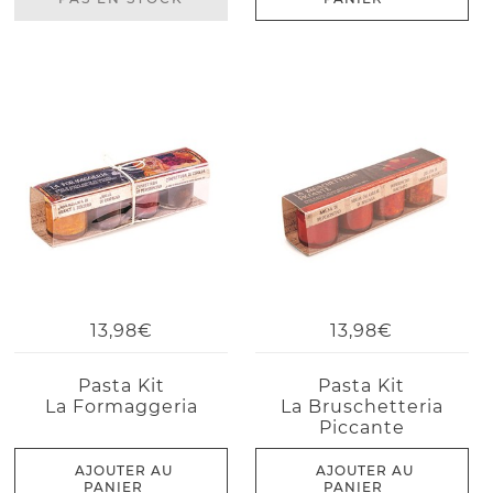
13,98€
13,98€
Pasta Kit
Pasta Kit
La Formaggeria
La Bruschetteria
Piccante
AJOUTER AU
AJOUTER AU
PANIER
PANIER